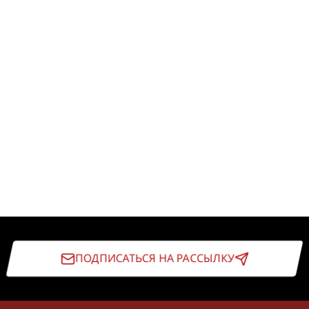
ПОДПИСАТЬСЯ НА РАССЫЛКУ