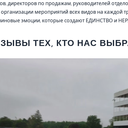
в, директоров по продажам, руководителей отдел
организации мероприятий всех видов на каждой тр
линовые эмоции, которые создают ЕДИНСТВО и Н
ЗЫВЫ ТЕХ, КТО НАС ВЫБ