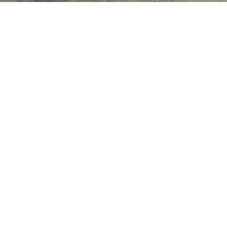
Eventi Az
Privacy Policy