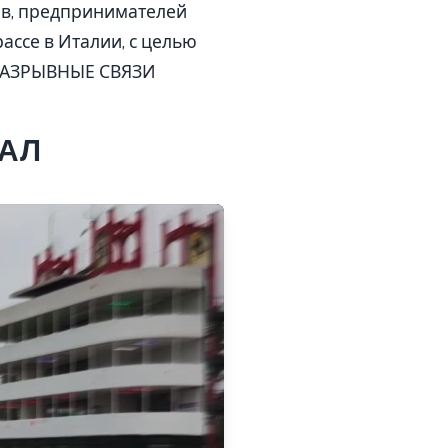
ов, предпринимателей
ассе в Италии, с целью
ЕРАЗРЫВНЫЕ СВЯЗИ
РАЛ