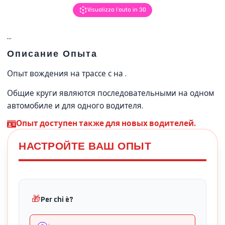
Visualizza l'auto in 3D
...
Описание Опыта
Опыт вождения на трассе с
на
.
Общие круги являются последовательными на одном
автомобиле и для одного водителя.
Опыт доступен также для новых водителей.
НАСТРОЙТЕ ВАШ ОПЫТ
🎁
Per chi è?