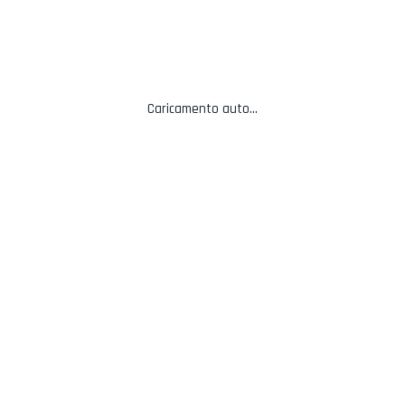
Контакты
Caricamento auto...