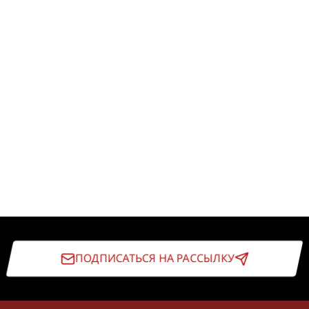
ПОДПИСАТЬСЯ НА РАССЫЛКУ