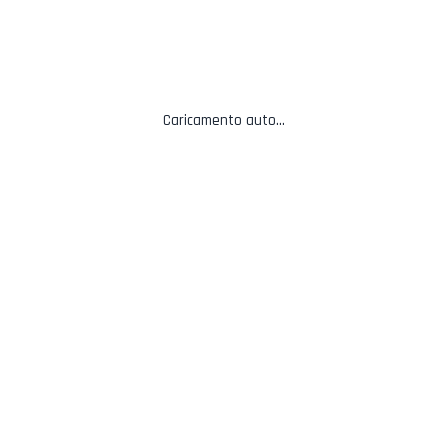
Контакты
Caricamento auto...