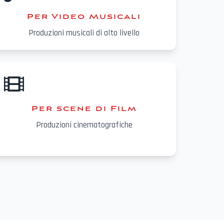
Per Video Musicali
Produzioni musicali di alto livello
Per scene di Film
Produzioni cinematografiche