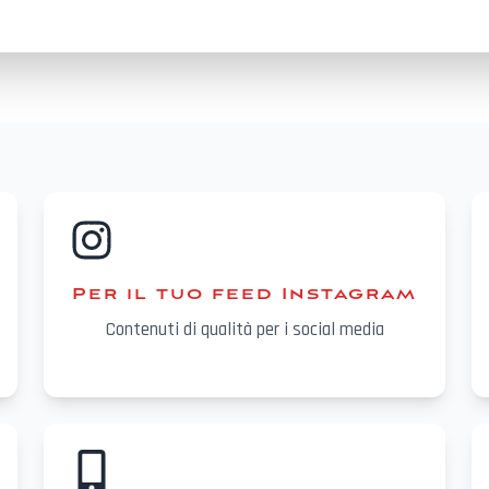
Per il tuo feed Instagram
Contenuti di qualità per i social media