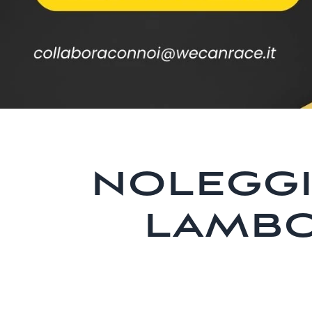
NOLEGGI
LAMBO