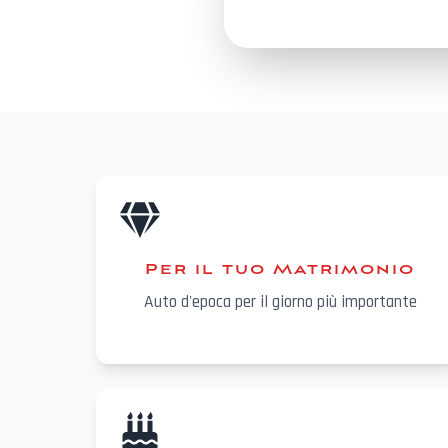
Per il tuo Matrimonio
Auto d'epoca per il giorno più importante