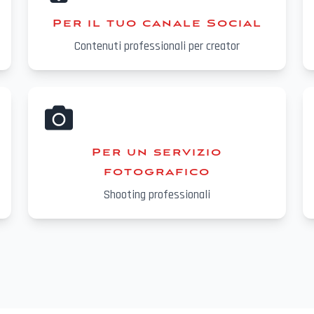
Per il tuo canale Social
Contenuti professionali per creator
Per un servizio
fotografico
Shooting professionali