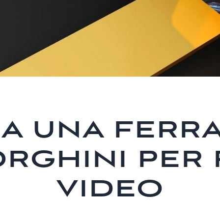
A UNA FERRA
RGHINI PER 
VIDEO