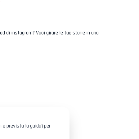
?
ed di instagram? Vuoi girare le tue storie in una
è prevista la guida) per