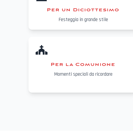
Per un Diciottesimo
Festeggia in grande stile
Per la Comunione
Momenti speciali da ricordare
Contatti