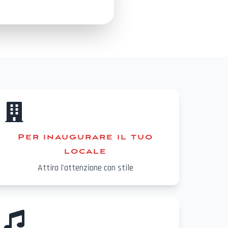
Per inaugurare il tuo
locale
Attira l'attenzione con stile