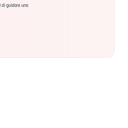
l di guidare una