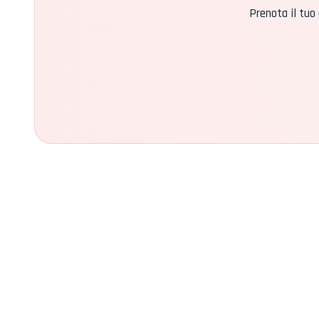
Prenota il tuo 