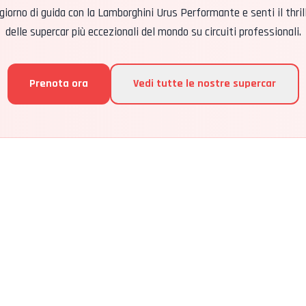
giorno di guida con la Lamborghini Urus Performante e senti il thril
delle supercar più eccezionali del mondo su circuiti professionali.
Prenota ora
Vedi tutte le nostre supercar