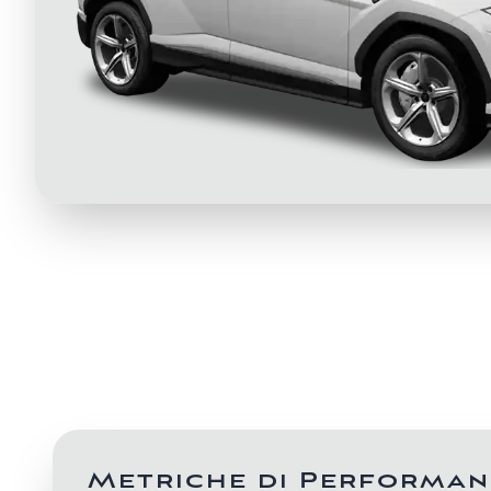
Metriche di Performan