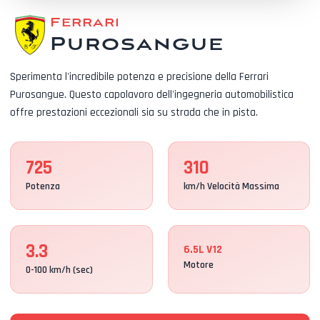
Ferrari
Purosangue
Sperimenta l'incredibile potenza e precisione della Ferrari
Purosangue. Questo capolavoro dell'ingegneria automobilistica
offre prestazioni eccezionali sia su strada che in pista.
725
310
Potenza
km/h Velocità Massima
3.3
6.5L V12
Motore
0-100 km/h (sec)