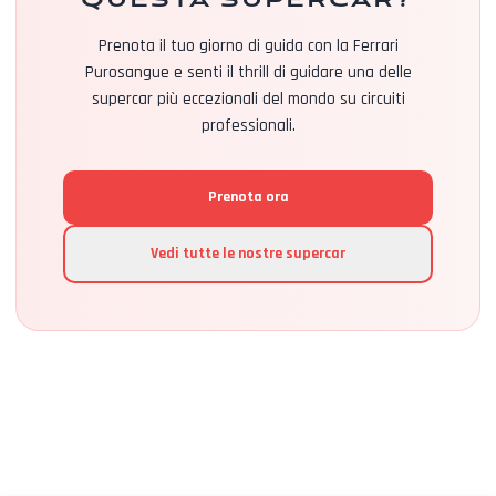
Prenota il tuo giorno di guida con la Ferrari
Purosangue e senti il thrill di guidare una delle
supercar più eccezionali del mondo su circuiti
professionali.
Prenota ora
Vedi tutte le nostre supercar