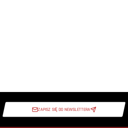
ZAPISZ SIĘ DO NEWSLETTERA