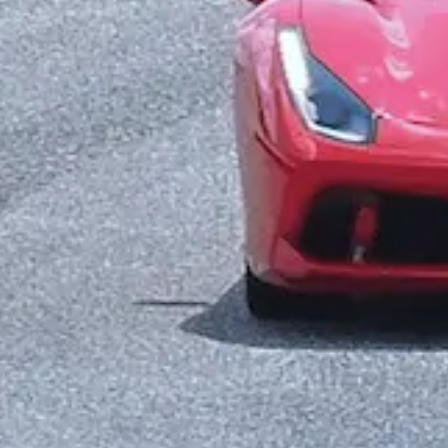
Kontakty