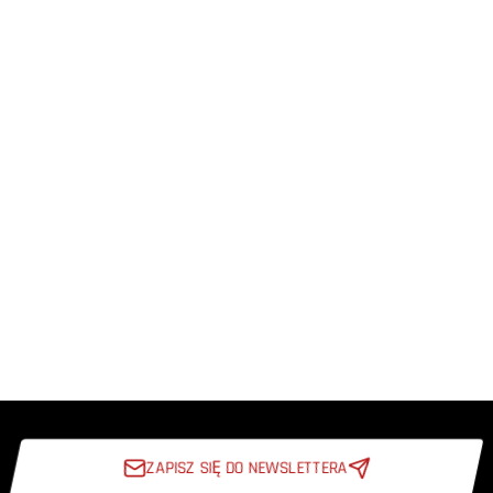
ZAPISZ SIĘ DO NEWSLETTERA