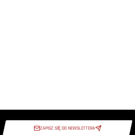
ZAPISZ SIĘ DO NEWSLETTERA