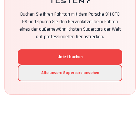
testen?
Buchen Sie Ihren Fahrtag mit dem Porsche 911 GT3
RS und spüren Sie den Nervenkitzel beim Fahren
eines der außergewöhnlichsten Supercars der Welt
auf professionellen Rennstrecken.
Jetzt buchen
Alle unsere Supercars ansehen