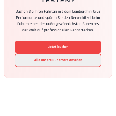
testen?
Buchen Sie Ihren Fahrtag mit dem Lamborghini Urus
Performante und spüren Sie den Nervenkitzel beim
Fahren eines der außergewöhnlichsten Supercars
der Welt auf professionellen Rennstrecken.
Jetzt buchen
Alle unsere Supercars ansehen