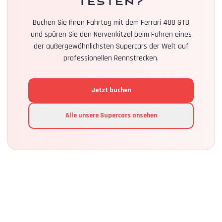
testen?
Buchen Sie Ihren Fahrtag mit dem Ferrari 488 GTB
und spüren Sie den Nervenkitzel beim Fahren eines
der außergewöhnlichsten Supercars der Welt auf
professionellen Rennstrecken.
Jetzt buchen
Alle unsere Supercars ansehen