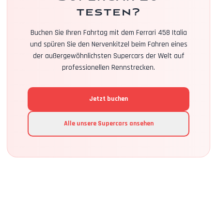
testen?
Buchen Sie Ihren Fahrtag mit dem Ferrari 458 Italia
und spüren Sie den Nervenkitzel beim Fahren eines
der außergewöhnlichsten Supercars der Welt auf
professionellen Rennstrecken.
Jetzt buchen
Alle unsere Supercars ansehen