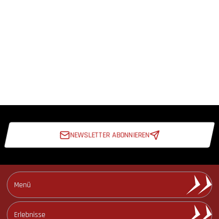
NEWSLETTER ABONNIEREN
Newsletter abonnieren
Menü
Strecken und Termine
Erlebnisse
Veranstaltungskalender