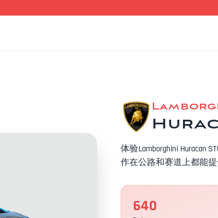
Lamborg
Hurac
体验Lamborghini H
作在公路和赛道上都能提
640