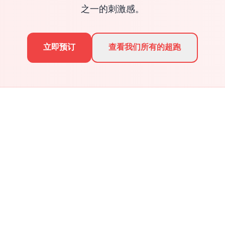
之一的刺激感。
立即预订
查看我们所有的超跑