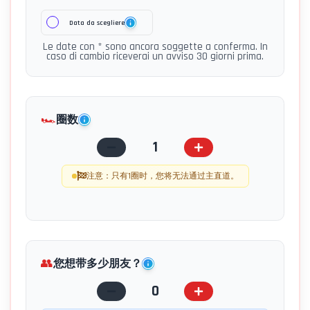
Data da scegliere
Le date con * sono ancora soggette a conferma. In
caso di cambio riceverai un avviso 30 giorni prima.
🏎️
圈数
1
注意：只有1圈时，您将无法通过主直道。
👥
您想带多少朋友？
0