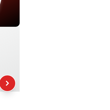
+30.00€
+19.00€
+29.00€
+49.00€
+39.00€
+16.00€
+12.00€