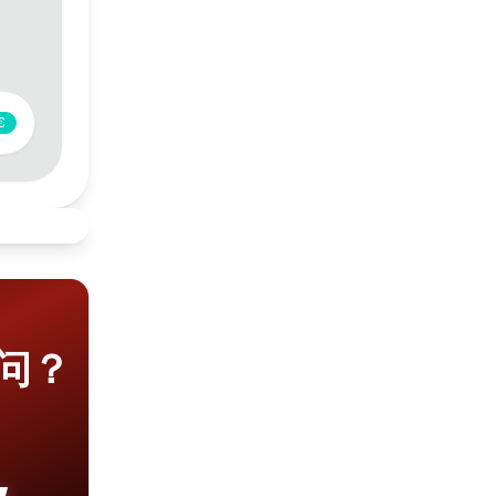
€
+2.00€
+5.00€
问？
+5.00€