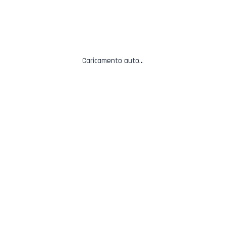
Contacts
Caricamento auto...