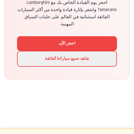
احجز يوم القيادة الخاص بك مع Lamborghini
Temerario واشعر بإثارة قيادة واحدة من أكثر السيارات
الفائقة استثنائية في العالم على حلبات السباق
المهنية.
احجز الآن
شاهد جميع سياراتنا الفائقة