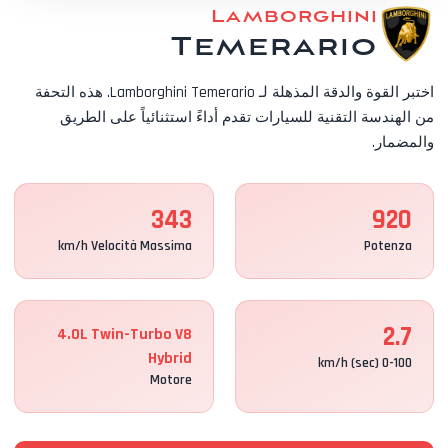
Lamborghini
Temerario
اختبر القوة والدقة المذهلة لـ Lamborghini Temerario. هذه التحفة
من الهندسة التقنية للسيارات تقدم أداءً استثنائياً على الطريق
والمضمار.
343
920
km/h Velocità Massima
Potenza
2.7
4.0L Twin-Turbo V8
Hybrid
0-100 km/h (sec)
Motore