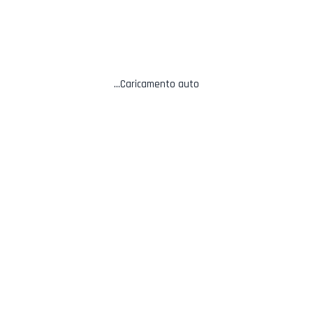
جهات الاتصال
Caricamento auto...