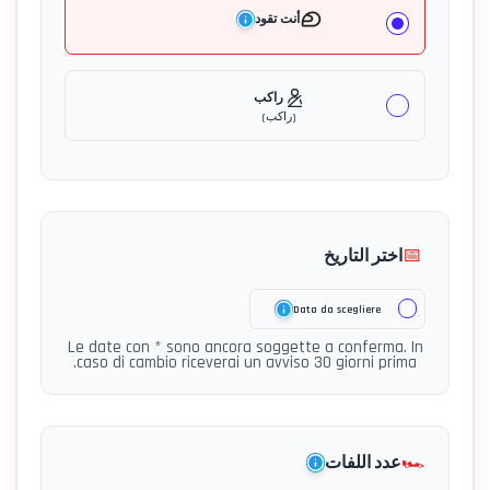
أنت تقود
راكب
(
راكب
)
📅
اختر التاريخ
Data da scegliere
Le date con * sono ancora soggette a conferma. In
caso di cambio riceverai un avviso 30 giorni prima.
🏎️
عدد اللفات