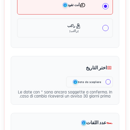
أنت تقود
راكب
(
راكب
)
📅
اختر التاريخ
Data da scegliere
Le date con * sono ancora soggette a conferma. In
caso di cambio riceverai un avviso 30 giorni prima.
🏎️
عدد اللفات