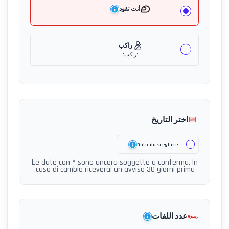
أنت تقود
راكب
(
راكب
)
📅
اختر التاريخ
Data da scegliere
Le date con * sono ancora soggette a conferma. In
caso di cambio riceverai un avviso 30 giorni prima.
🏎️
عدد اللفات