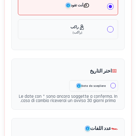
أنت تقود
راكب
(
راكب
)
📅
اختر التاريخ
Data da scegliere
Le date con * sono ancora soggette a conferma. In
caso di cambio riceverai un avviso 30 giorni prima.
🏎️
عدد اللفات