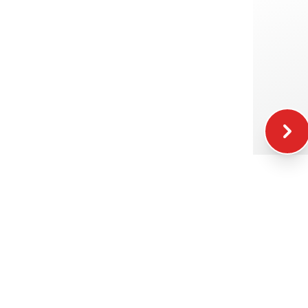
+49.00€
+39.00€
+16.00€
+12.00€
+5.00€
+15.00€
+20.00€