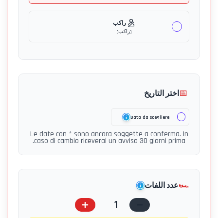
راكب
(
راكب
)
📅
اختر التاريخ
Data da scegliere
Le date con * sono ancora soggette a conferma. In
caso di cambio riceverai un avviso 30 giorni prima.
🏎️
عدد اللفات
1