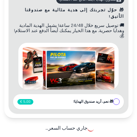
🎁
حوّل تجربتك إلى هدية مثالية مع صندوقنا
الأنيق!
🚚
توصيل سريع خلال 24/48 ساعة! يشمل الهدية المادية
وهدايا حصرية. مع هذا الخيار يمكنك أيضاً الدفع عند الاستلام!
💰
🎁
نعم، أريد صندوق الهدايا!
5,00 €
جاري حساب السعر...