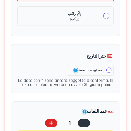
راكب
(
راكب
)
📅
اختر التاريخ
Data da scegliere
Le date con * sono ancora soggette a conferma. In
caso di cambio riceverai un avviso 30 giorni prima.
🏎️
عدد اللفات
1